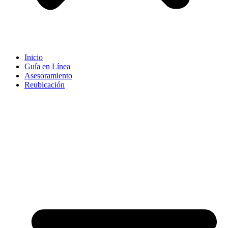
Inicio
Guía en Línea
Asesoramiento
Reubicación