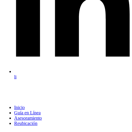
li
Inicio
Guía en Línea
Asesoramiento
Reubicación