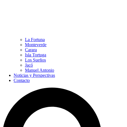
La Fortuna
Monteverde
Carara
Isla Tortuga
Los Sueños
Jacó
Manuel Antonio
Noticias y Perspectivas
Contacto