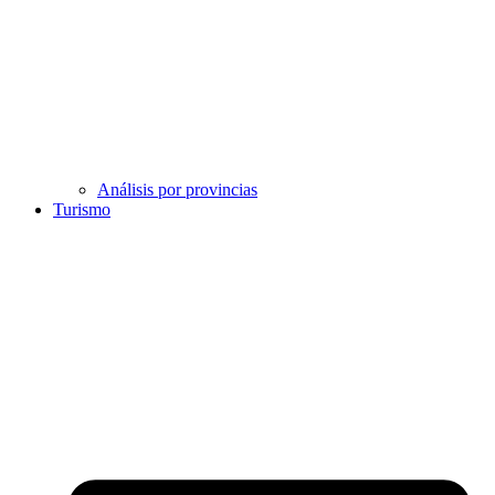
Análisis por provincias
Turismo