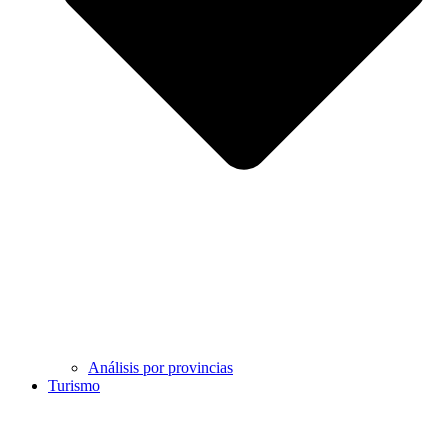
Análisis por provincias
Turismo