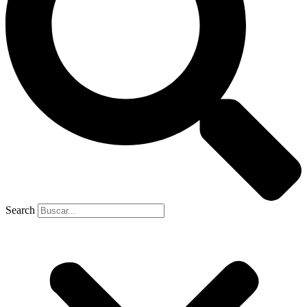
Search