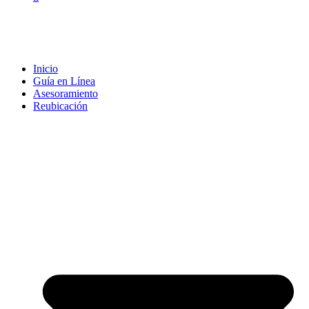
Inicio
Guía en Línea
Asesoramiento
Reubicación