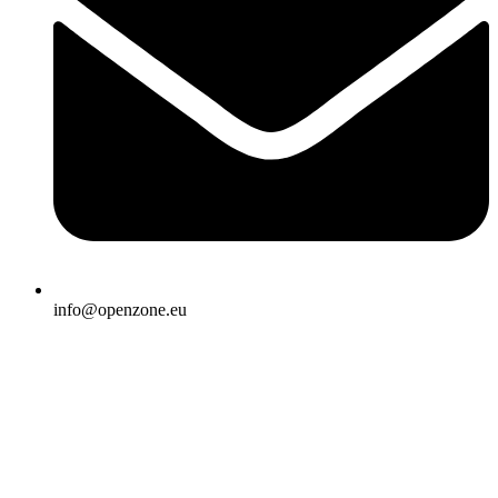
info@openzone.eu