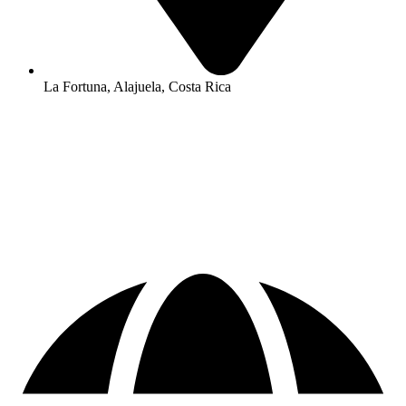
La Fortuna, Alajuela, Costa Rica