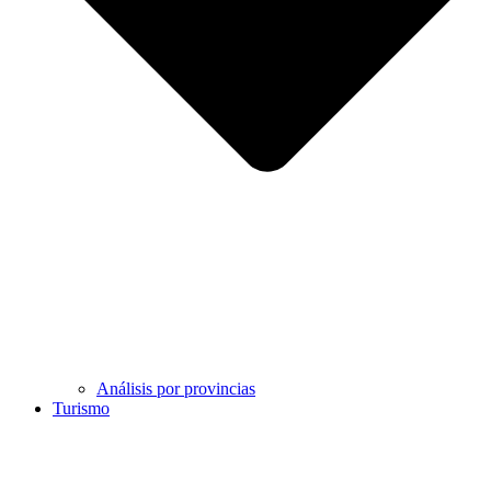
Análisis por provincias
Turismo