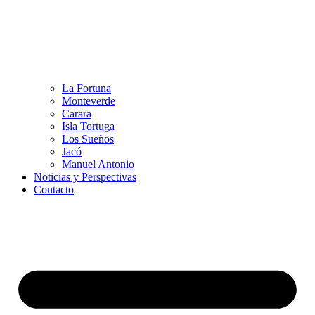
La Fortuna
Monteverde
Carara
Isla Tortuga
Los Sueños
Jacó
Manuel Antonio
Noticias y Perspectivas
Contacto