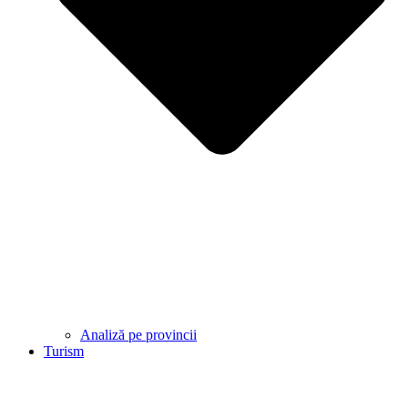
Analiză pe provincii
Turism