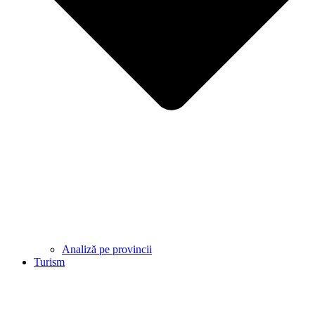
Analiză pe provincii
Turism