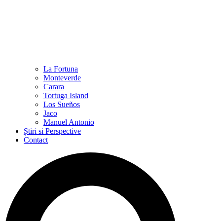
La Fortuna
Monteverde
Carara
Tortuga Island
Los Sueños
Jaco
Manuel Antonio
Știri si Perspective
Contact