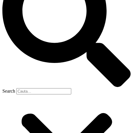
Search