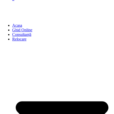
Acasa
Ghid Online
Consultanță
Relocare