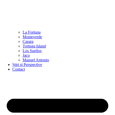
La Fortuna
Monteverde
Carara
Tortuga Island
Los Sueños
Jaco
Manuel Antonio
Știri si Perspective
Contact