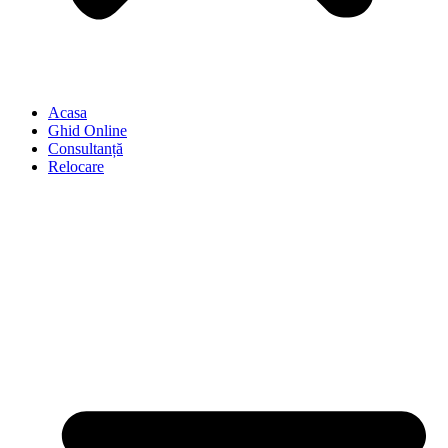
Acasa
Ghid Online
Consultanță
Relocare