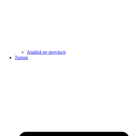
Analiză pe provincii
Turism