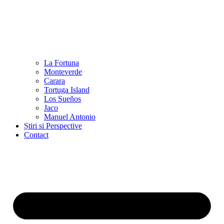
La Fortuna
Monteverde
Carara
Tortuga Island
Los Sueños
Jaco
Manuel Antonio
Știri si Perspective
Contact