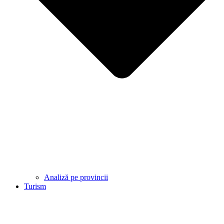
Analiză pe provincii
Turism