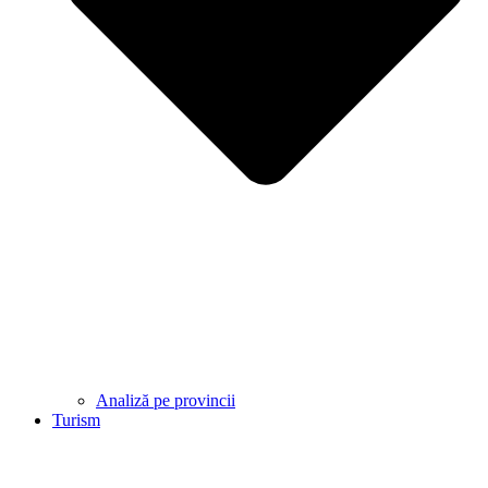
Analiză pe provincii
Turism