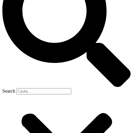
Search