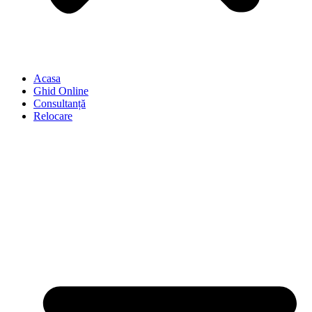
Acasa
Ghid Online
Consultanță
Relocare