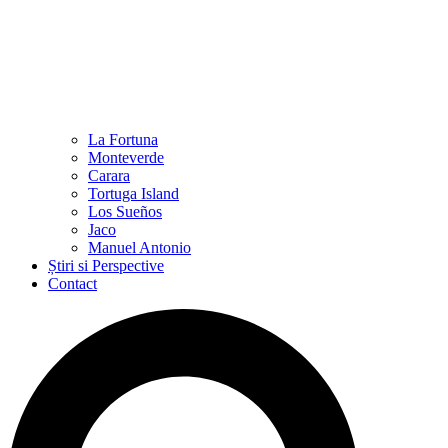
La Fortuna
Monteverde
Carara
Tortuga Island
Los Sueños
Jaco
Manuel Antonio
Știri si Perspective
Contact