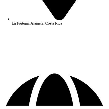
La Fortuna, Alajuela, Costa Rica