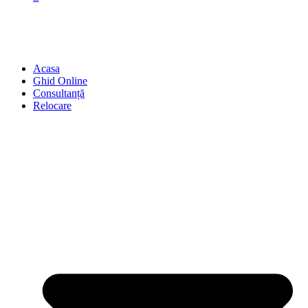
Acasa
Ghid Online
Consultanță
Relocare