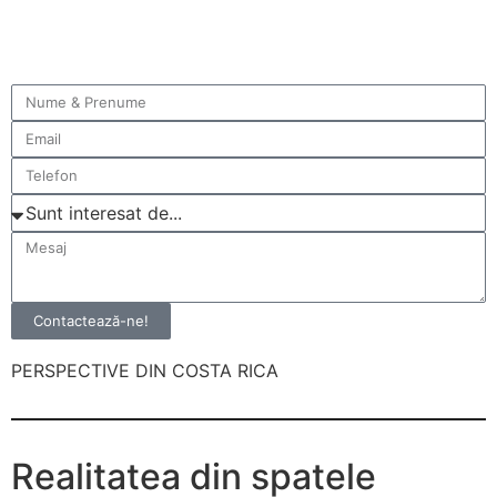
Contactează-ne!
PERSPECTIVE DIN COSTA RICA
Realitatea din spatele