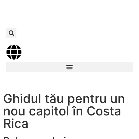
Ghidul tău pentru un
nou capitol în Costa
Rica