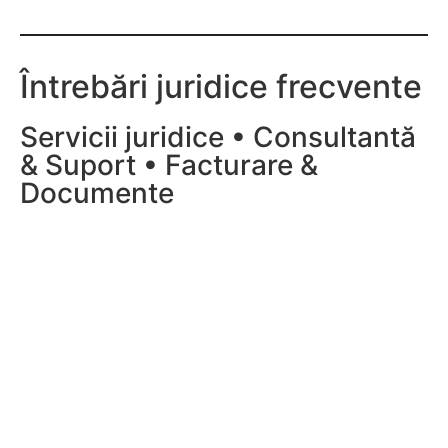
Întrebări juridice frecvente
Servicii juridice • Consultantă
& Suport • Facturare &
Documente