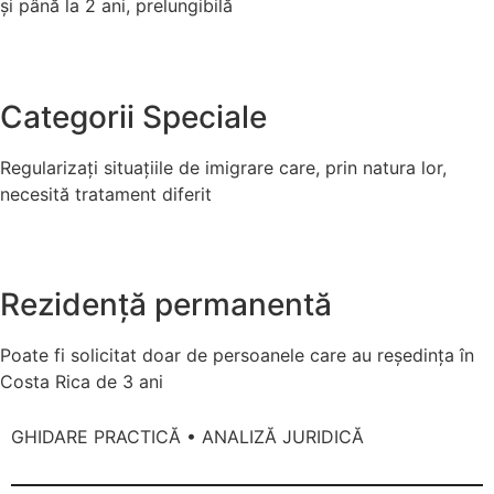
și până la 2 ani, prelungibilă
Categorii Speciale
Regularizați situațiile de imigrare care, prin natura lor,
necesită tratament diferit
Rezidență permanentă
Poate fi solicitat doar de persoanele care au reședința în
Costa Rica de 3 ani
GHIDARE PRACTICĂ • ANALIZĂ JURIDICĂ